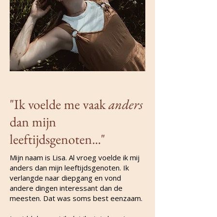
"Ik voelde me vaak
anders
dan mijn
leeftijdsgenoten..."
Mijn naam is Lisa. Al vroeg voelde ik mij
anders dan mijn leeftijdsgenoten. Ik
verlangde naar diepgang en vond
andere dingen interessant dan de
meesten. Dat was soms best eenzaam.