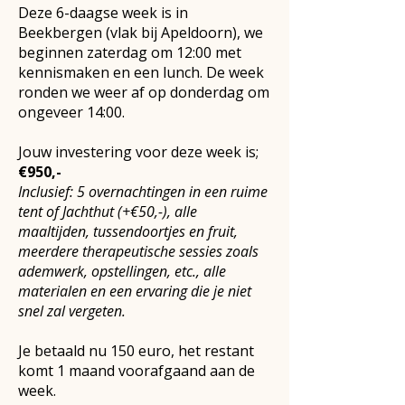
​Deze 6-daagse week is in
Beekbergen (vlak bij Apeldoorn), we
beginnen zaterdag om 12:00 met
kennismaken en een lunch. De week
ronden we weer af op donderdag om
ongeveer 14:00.
Jouw investering voor deze week is;
€950,-
Inclusief: 5 overnachtingen in een ruime
tent of Jachthut (+€50,-), alle
maaltijden, tussendoortjes en fruit,
meerdere therapeutische sessies zoals
ademwerk, opstellingen, etc., alle
materialen en een ervaring die je niet
snel zal vergeten.
Je betaald nu 150 euro, het restant
komt 1 maand voorafgaand aan de
week.