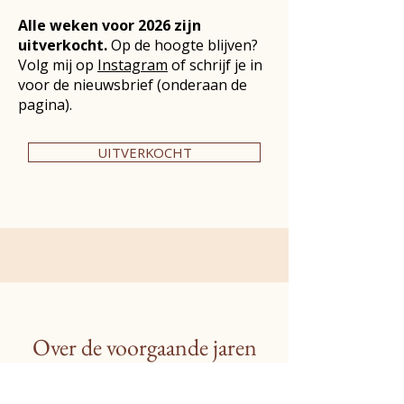
Alle weken voor 2026 zijn
uitverkocht.
Op de hoogte blijven?
Volg mij op
Instagram
of schrijf je in
voor de nieuwsbrief (onderaan de
pagina).
UITVERKOCHT
Over de voorgaande jaren