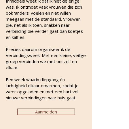
Inmiddels weet ik dat ik niet de enige
was. Ik ontmoet vaak vrouwen die zich
ook 'anders' voelen en niet willen
meegaan met de standaard. Vrouwen
die, net als ik toen, snakken naar
verbinding die verder gaat dan koetjes
en kalfjes.
Precies daarom organiseer ik de
Verbindingsweek. Met een kleine, veilige
groep verbinden we met onszelf en
elkaar.
Een week waarin diepgang én
luchtigheid elkaar omarmen, zodat je
weer opgeladen en met een hart vol
nieuwe verbindingen naar huis gaat.
Aanmelden