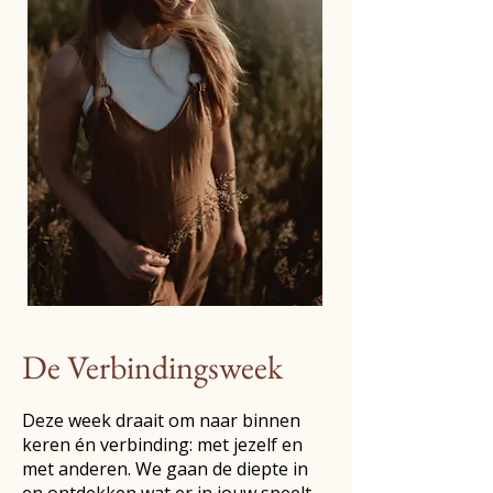
De Verbindingsweek
Deze week draait om naar binnen
keren én verbinding: met jezelf en
met anderen. We gaan de diepte in