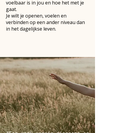
voelbaar is in jou en hoe het met je
gaat.
Je wilt je openen, voelen en
verbinden op een ander niveau dan
in het dagelijkse leven.