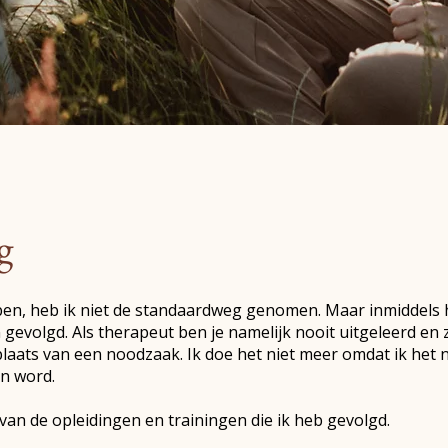
g
en, heb ik niet de standaardweg genomen. Maar inmiddels h
 gevolgd. Als therapeut ben je namelijk nooit uitgeleerd en 
laats van een noodzaak. Ik doe het niet meer omdat ik het 
an word.
van de opleidingen en trainingen die ik heb gevolgd.