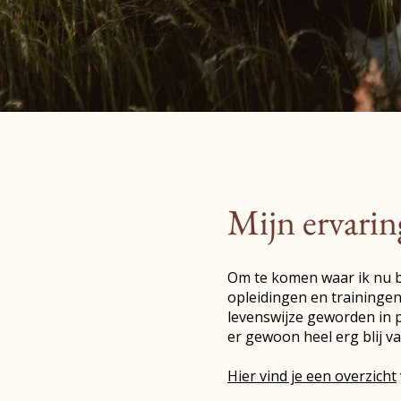
Mijn ervarin
Om te komen waar ik nu b
opleidingen en trainingen
levenswijze geworden in p
er gewoon heel erg blij v
Hier vind je een overzicht