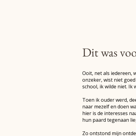
Dit was voo
Ooit, net als iedereen,
onzeker, wist niet goed
school, ik wilde niet. 
Toen ik ouder werd, de
naar mezelf en doen waa
hier is de interesses 
hun paard tegenaan lie
Zo ontstond mijn ontd